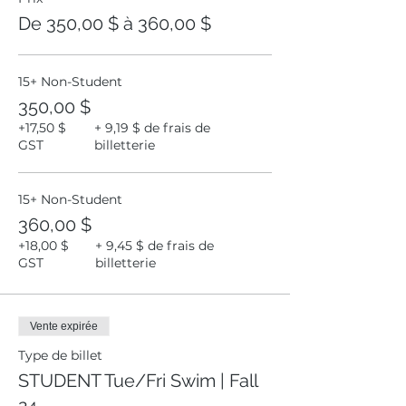
De 350,00 $ à 360,00 $
15+ Non-Student
350,00 $
+17,50 $
+ 9,19 $ de frais de
GST
billetterie
15+ Non-Student
360,00 $
+18,00 $
+ 9,45 $ de frais de
GST
billetterie
Vente expirée
Type de billet
STUDENT Tue/Fri Swim | Fall