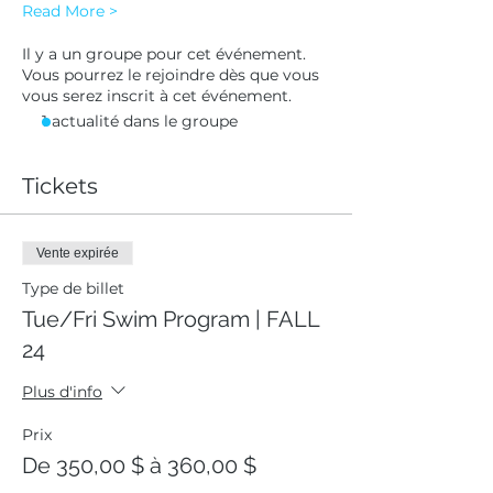
Read More >
Il y a un groupe pour cet événement.
Vous pourrez le rejoindre dès que vous
vous serez inscrit à cet événement.
1 actualité dans le groupe
Tickets
Vente expirée
Type de billet
Tue/Fri Swim Program | FALL
24
Plus d'info
Prix
De 350,00 $ à 360,00 $