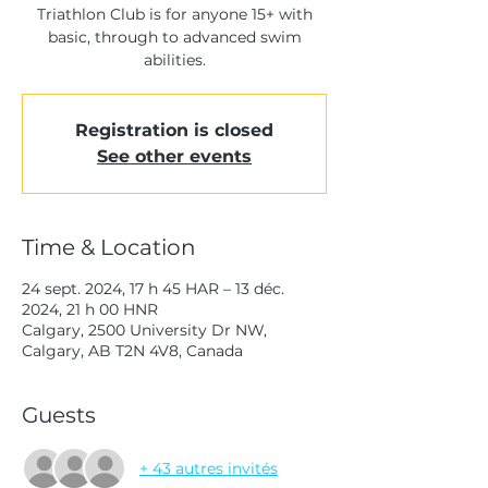
Triathlon Club is for anyone 15+ with
basic, through to advanced swim
abilities.
Registration is closed
See other events
Time & Location
24 sept. 2024, 17 h 45 HAR – 13 déc.
2024, 21 h 00 HNR
Calgary, 2500 University Dr NW,
Calgary, AB T2N 4V8, Canada
Guests
+ 43 autres invités