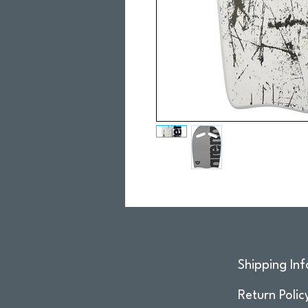
Shipping Inf
Return Polic