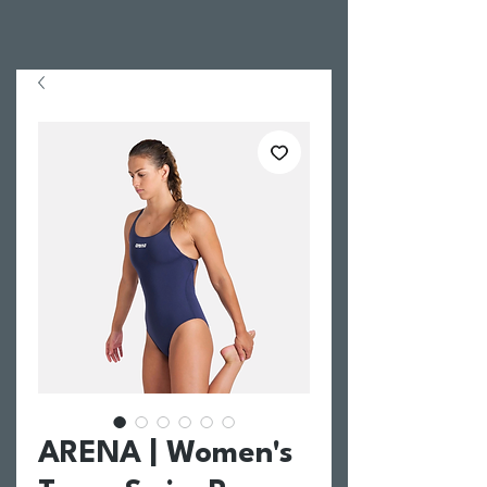
ARENA | Women's