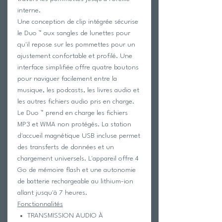
interne.
Une conception de clip intégrée sécurise
le Duo ™ aux sangles de lunettes pour
qu'il repose sur les pommettes pour un
ajustement confortable et profilé. Une
interface simplifiée offre quatre boutons
pour naviguer facilement entre la
musique, les podcasts, les livres audio et
les autres fichiers audio pris en charge.
Le Duo ™ prend en charge les fichiers
MP3 et WMA non protégés. La station
d'accueil magnétique USB incluse permet
des transferts de données et un
chargement universels. L'appareil offre 4
Go de mémoire flash et une autonomie
de batterie rechargeable au lithium-ion
allant jusqu'à 7 heures.
Fonctionnalités
TRANSMISSION AUDIO À