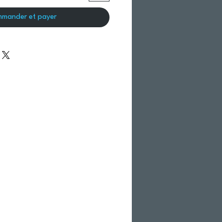
mander et payer