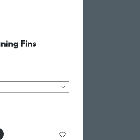
ning Fins