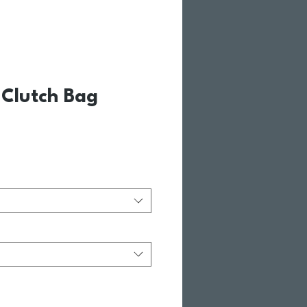
 Clutch Bag