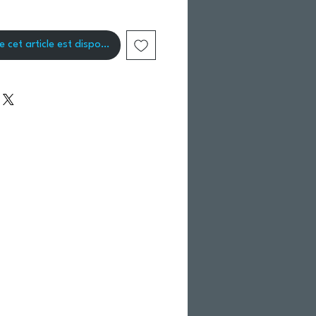
e cet article est disponible