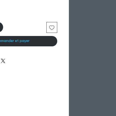
mander et payer