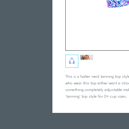
This is a halter neck tanning top styl
who wear this top either want a stron
something completely adjustable maki
'tanning' top style for D+ cup sizes.