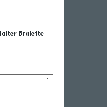
alter Bralette