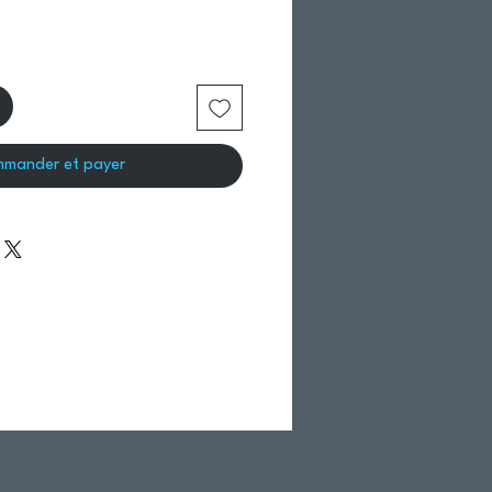
mander et payer