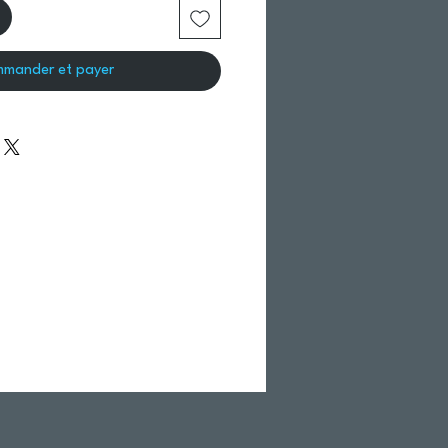
mander et payer