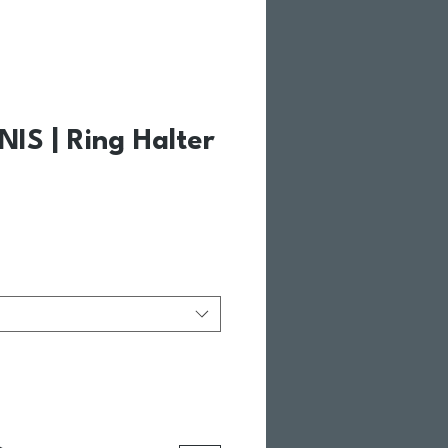
NIS | Ring Halter