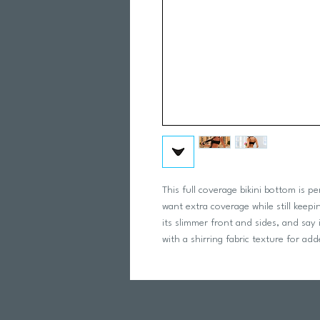
This full coverage bikini bottom is
want extra coverage while still keepin
its slimmer front and sides, and say i
with a shirring fabric texture for adde