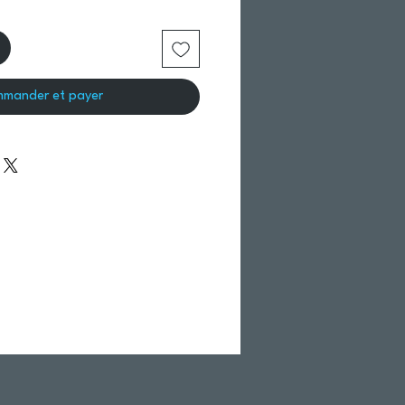
mander et payer