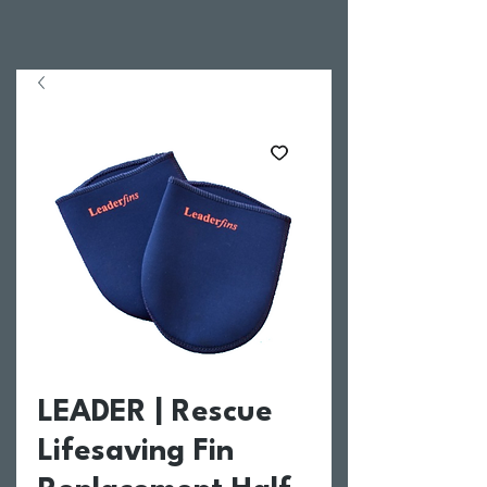
LEADER | Rescue
Lifesaving Fin