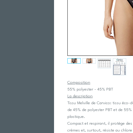
Composition
55% polyester - 45% PBT
La description
Tissu Melville de Carvico: tissu éco
de 45% de polyester PBT et de 55% de
plastique.
Compact et respirant, il protège des 
crèmes et, surtout, résiste au chlore