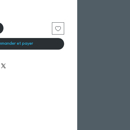
mander et payer