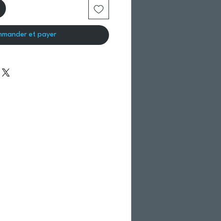
mander et payer