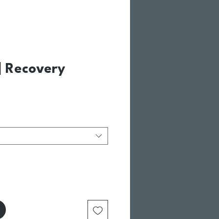
 Recovery