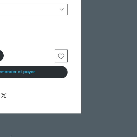
mander et payer