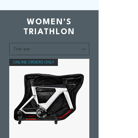
WOMEN'S
TRIATHLON
ONLINE ORDERS ONLY