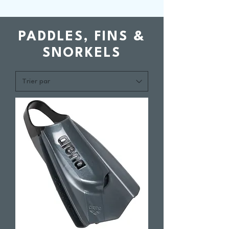
PADDLES, FINS &
SNORKELS