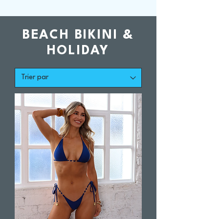
BEACH BIKINI &
HOLIDAY